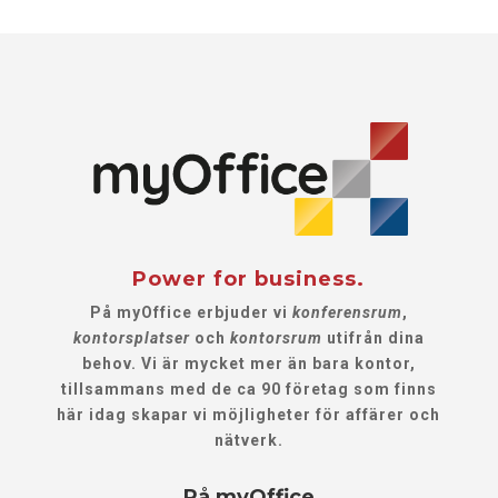
Power for business.
På myOffice erbjuder vi
konferensrum
,
kontorsplatser
och
kontorsrum
utifrån dina
behov. Vi är mycket mer än bara kontor,
tillsammans med de ca 90 företag som finns
här idag skapar vi möjligheter för affärer och
nätverk.
På myOffice