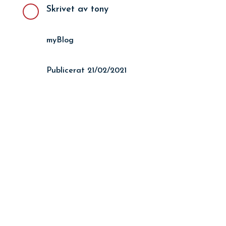
Skrivet av
tony
myBlog
Publicerat 21/02/2021