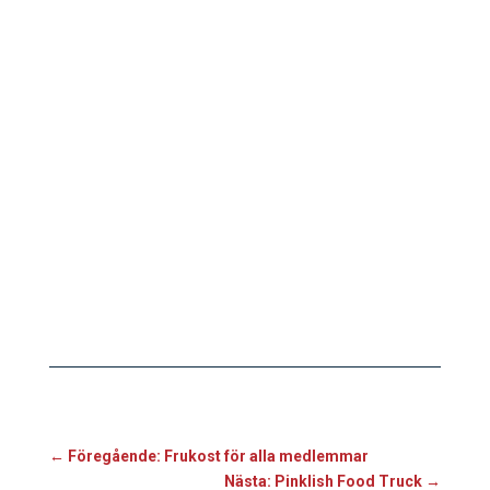
←
Föregående: Frukost för alla medlemmar
Nästa: Pinklish Food Truck
→