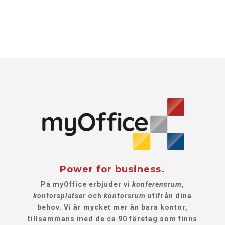
Power for business.
På myOffice erbjuder vi
konferensrum
,
kontorsplatser
och
kontorsrum
utifrån dina
behov. Vi är mycket mer än bara kontor,
tillsammans med de ca 90 företag som finns