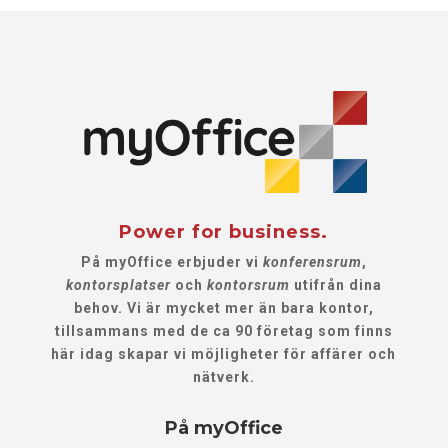
Power for business.
På myOffice erbjuder vi
konferensrum
,
kontorsplatser
och
kontorsrum
utifrån dina
behov. Vi är mycket mer än bara kontor,
tillsammans med de ca 90 företag som finns
här idag skapar vi möjligheter för affärer och
nätverk.
På myOffice