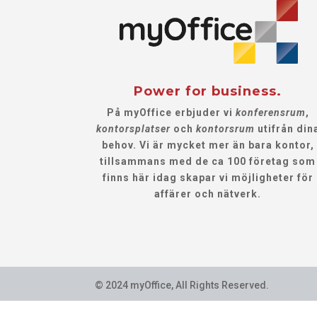
Power for business.
På myOffice erbjuder vi
konferensrum
,
kontorsplatser
och
kontorsrum
utifrån din
behov. Vi är mycket mer än bara kontor,
tillsammans med de ca 100 företag som
finns här idag skapar vi möjligheter för
affärer och nätverk.
© 2024 myOffice, All Rights Reserved.