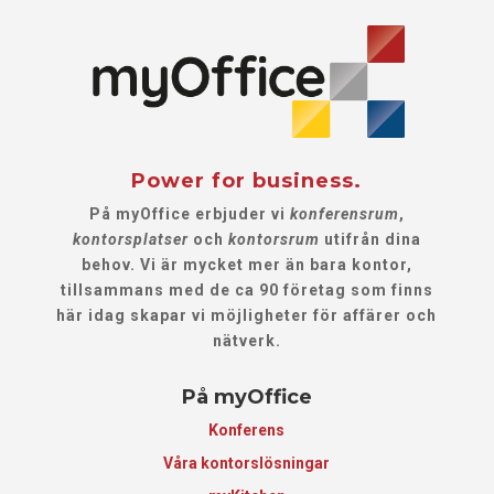
Power for business.
På myOffice erbjuder vi
konferensrum
,
kontorsplatser
och
kontorsrum
utifrån dina
behov. Vi är mycket mer än bara kontor,
tillsammans med de ca 90 företag som finns
här idag skapar vi möjligheter för affärer och
nätverk.
På myOffice
Konferens
Våra kontorslösningar