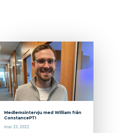
Medlemsintervju med William från
ConstancePT!
mar 23, 2022