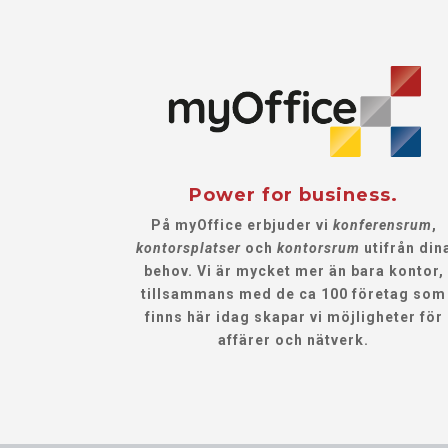
Power for business.
På myOffice erbjuder vi
konferensrum
,
kontorsplatser
och
kontorsrum
utifrån din
behov. Vi är mycket mer än bara kontor,
tillsammans med de ca 100 företag som
finns här idag skapar vi möjligheter för
affärer och nätverk.